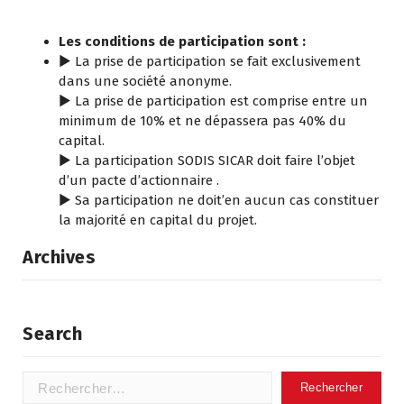
Les conditions de participation sont :
► La prise de participation se fait exclusivement
dans une société anonyme.
► La prise de participation est comprise entre un
minimum de 10% et ne dépassera pas 40% du
capital.
► La participation SODIS SICAR doit faire l’objet
d’un pacte d’actionnaire .
► Sa participation ne doit’en aucun cas constituer
la majorité en capital du projet.
Archives
Search
Rechercher :