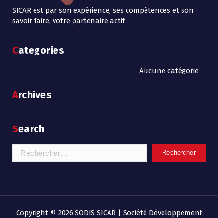
SICAR est par son expérience, ses compétences et son
savoir faire, votre partenaire actif
Categories
Aucune catégorie
Archives
Search
Rechercher :
Copyright © 2026 SODIS SICAR | Société Développement